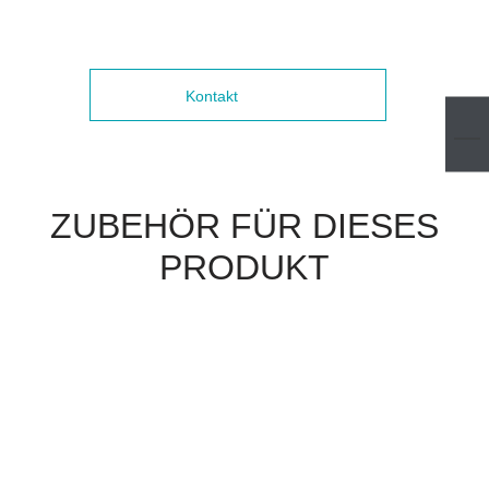
Kontakt
ZUBEHÖR FÜR DIESES
PRODUKT