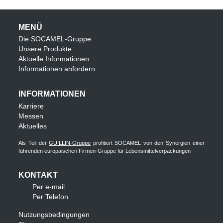
MENÜ
Die SOCAMEL-Gruppe
Unsere Produkte
Aktuelle Informationen
Informationen anfordern
INFORMATIONEN
Karriere
Messen
Aktuelles
Als Teil der
GUILLIN-Gruppe
profitiert SOCAMEL von den Synergien einer
führenden europäischen Firmen-Gruppe für Lebensmittelverpackungen
KONTAKT
Per e-mail
Per Telefon
Nutzungsbedingungen