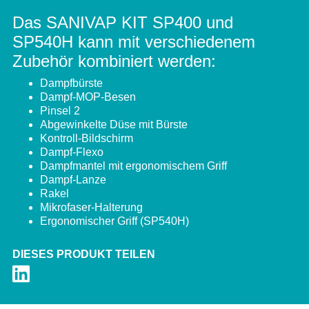
Das SANIVAP KIT SP400 und
SP540H kann mit verschiedenem
Zubehör kombiniert werden:
Dampfbürste
Dampf-MOP-Besen
Pinsel 2
Abgewinkelte Düse mit Bürste
Kontroll-Bildschirm
Dampf-Flexo
Dampfmantel mit ergonomischem Griff
Dampf-Lanze
Rakel
Mikrofaser-Halterung
Ergonomischer Griff (SP540H)
DIESES PRODUKT TEILEN