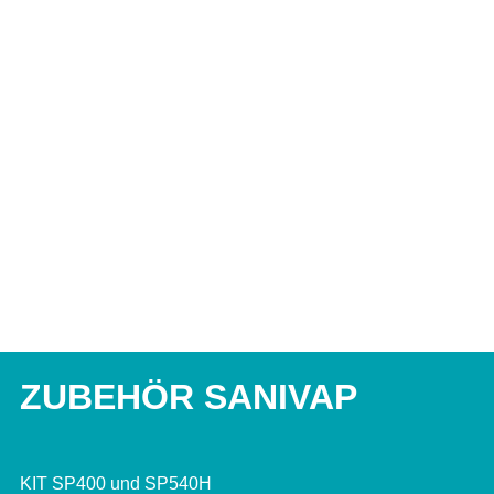
ZUBEHÖR SANIVAP
KIT SP400 und SP540H